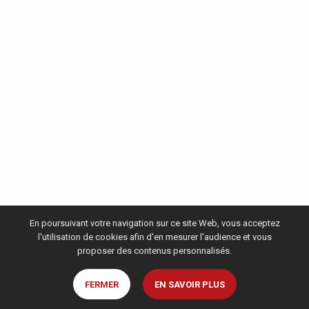
En poursuivant votre navigation sur ce site Web, vous acceptez
l'utilisation de cookies afin d'en mesurer l'audience et vous
proposer des contenus personnalisés.
FERMER
EN SAVOIR PLUS