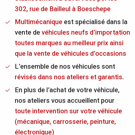
302, rue de Bailleul à Boeschepe
Multimécanique
est spécialisé dans la
vente de
véhicules neufs d’importation
toutes marques au meilleur prix ainsi
que la vente de véhicules d’occasions
L’ensemble de nos véhicules sont
révisés dans nos ateliers et garantis
.
En plus de l’achat de votre véhicule,
nos ateliers vous accueillent pour
toute intervention sur votre véhicule
(mécanique, carrosserie, peinture,
électronique)